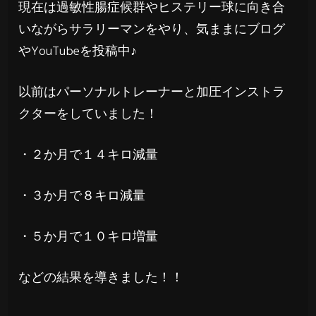
現在は過敏性腸症候群やヒステリー球に向き合
いながらサラリーマンをやり、気ままにブログ
やYouTubeを投稿中♪
以前はパーソナルトレーナーと加圧インストラ
クターをしていました！
・２か月で１４キロ減量
・３か月で８キロ減量
・５か月で１０キロ増量
などの結果を導きました！！