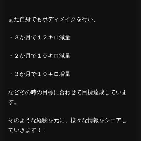
また自身でもボディメイクを行い、
・３か月で１２キロ減量
・２か月で１０キロ減量
・３か月で１０キロ増量
などその時の目標に合わせて目標達成していま
す。
そのような経験を元に、様々な情報をシェアし
ていきます！！