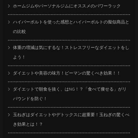
ホームジムやパーソナルジムにオススメのパワーラック
ハイパーボルトを使った感想とハイパーボルトの擬似商品と
の比較
体重の増減は気にするな！ストレスフリーなダイエットをし
よう！
ダイエットや美容の味方！ピーマンの驚くべき効果！！
ダイエットで朝食を抜く、はNG！？「食べて痩せる」がリ
バウンドを防ぐ！
玉ねぎはダイエットやデトックスに超重要！玉ねぎの驚くべ
き効果とは！？